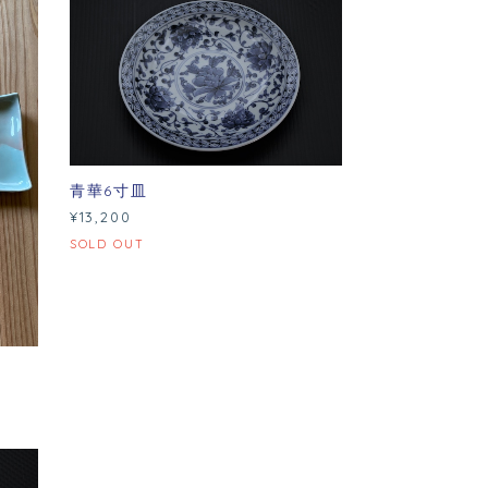
青華6寸皿
¥13,200
SOLD OUT