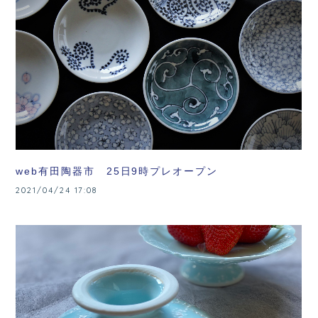
web有田陶器市 25日9時プレオープン
2021/04/24 17:08