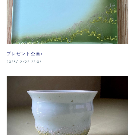
プレゼント企画♪
2023/12/22 22:06