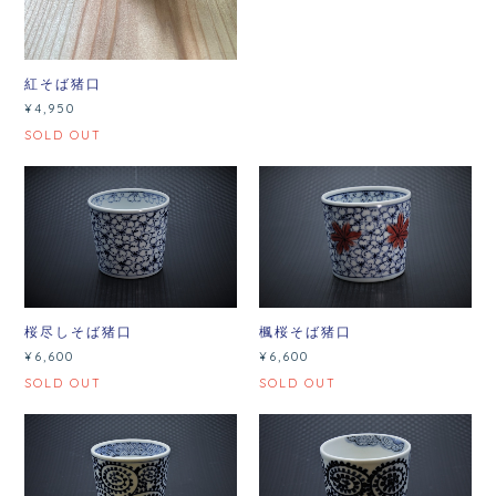
紅そば猪口
¥4,950
SOLD OUT
桜尽しそば猪口
楓桜そば猪口
¥6,600
¥6,600
SOLD OUT
SOLD OUT