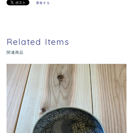
通報する
Related Items
関連商品