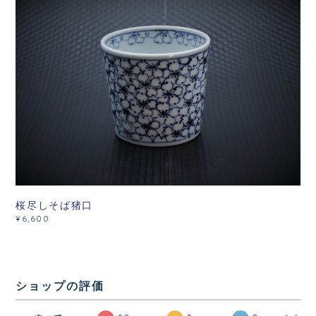
桜尽しそば猪口
¥6,600
ショップの評価