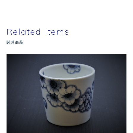
Related Items
関連商品