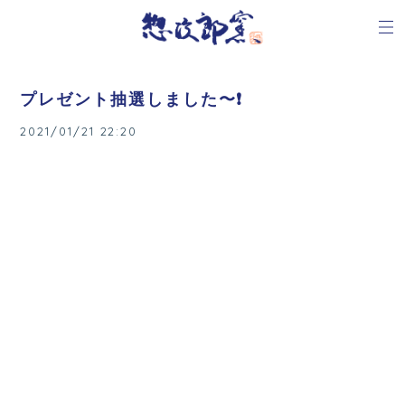
プレゼント抽選しました〜❗️
2021/01/21 22:20